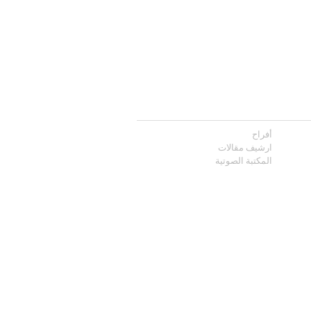
أفراح
ارشيف مقالات
المكتبة الصوتية