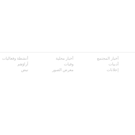
أخبار المجتمع
أخبار محلية
أنشطة وفعاليات
أدبيات
وفيات
آراؤهم
إعلانات
معرض الصور
نبض