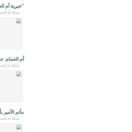
”خيرية أم ال
شبكة أم الحمام - /2026
أم الحمام: ج
شبكة أم الحمام - /2026
مأتم الأمير 
شبكة أم الحمام - /2026