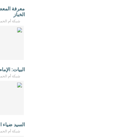
معرفة المعص
الخباز
شبكة أم الحمام - /2026
البيات: الإم
شبكة أم الحمام - /2026
السيد ضياء ال
شبكة أم الحمام - /2026