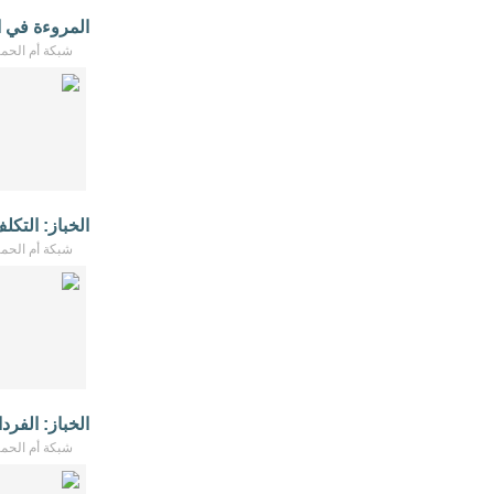
المروءة في ال
شبكة أم الحمام - /2026
الخباز: التك
شبكة أم الحمام - /2026
الخباز: الفرد
شبكة أم الحمام - /2026