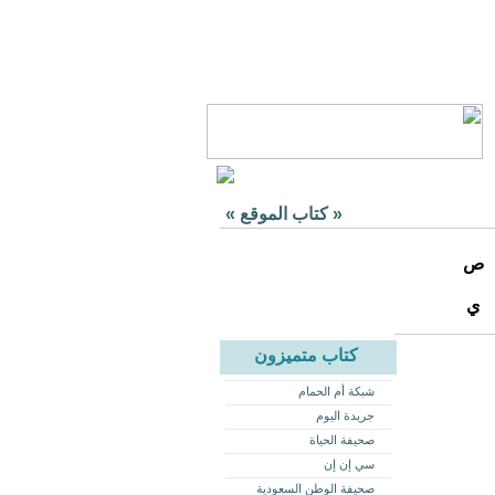
«
كتاب الموقع
»
ص
ي
كتاب متميزون
شبكة أم الحمام
جريدة اليوم
صحيفة الحياة
سي إن إن
صحيفة الوطن السعودية