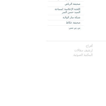
صحيفة الرياض
اللجنة الإعلامية: لسماحة
السيد حسن النمر
شبكة منار الولاية
صحيفة عكاظ
بي بي سي
أفراح
ارشيف مقالات
المكتبة الصوتية