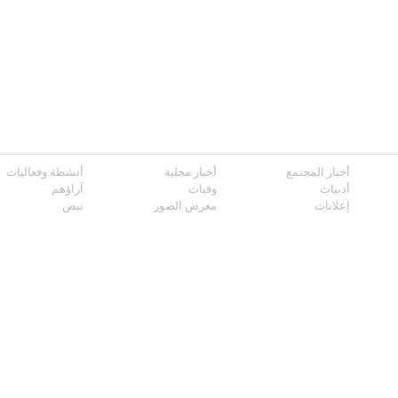
أخبار المجتمع
أخبار محلية
أنشطة وفعاليات
أدبيات
وفيات
آراؤهم
إعلانات
معرض الصور
نبض