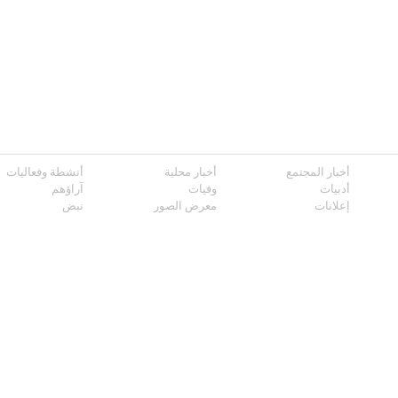
أخبار المجتمع
أخبار محلية
أنشطة وفعاليات
أدبيات
وفيات
آراؤهم
إعلانات
معرض الصور
نبض