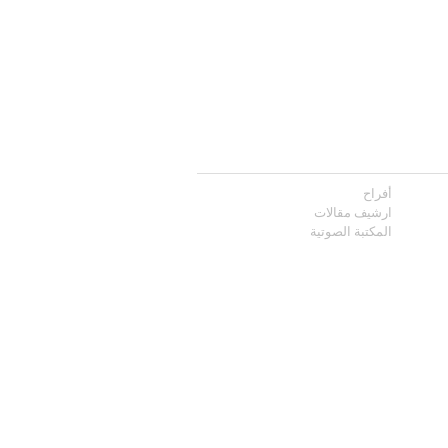
أفراح
ارشيف مقالات
المكتبة الصوتية